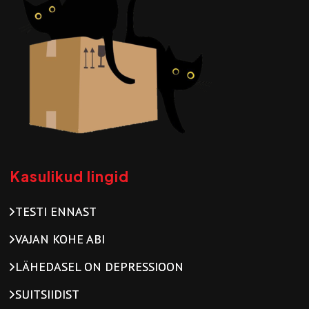
Kasulikud lingid
TESTI ENNAST
VAJAN KOHE ABI
LÄHEDASEL ON DEPRESSIOON
SUITSIIDIST